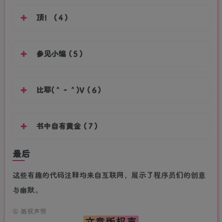
顶！（4）
参见小编（5）
比耶(＾－＾)V（6）
书中自有黄金（7）
最后
这些有趣的代码注释均来自互联网，展示了程序员们的创意
与幽默。
©
版权声明
文章版权声