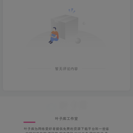
暂无评论内容
叶子库工作室
叶子库为网络爱好者提供免费的资源下载平台和一些客