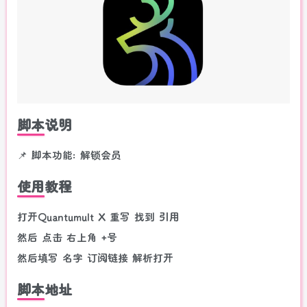
脚本说明
📌 脚本功能: 解锁会员
使用教程
打开Quantumult X 重写 找到 引用
然后 点击 右上角 +号
然后填写 名字 订阅链接 解析打开
脚本地址