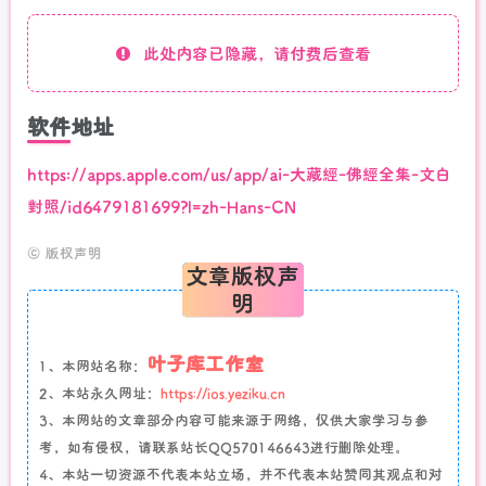
此处内容已隐藏，请付费后查看
软件地址
https://apps.apple.com/us/app/ai-大藏經-佛經全集-文白
對照/id6479181699?l=zh-Hans-CN
©
版权声明
文章版权声
明
叶子库工作室
1、本网站名称：
2、本站永久网址：
https://ios.yeziku.cn
3、本网站的文章部分内容可能来源于网络，仅供大家学习与参
考，如有侵权，请联系站长QQ570146643进行删除处理。
4、本站一切资源不代表本站立场，并不代表本站赞同其观点和对