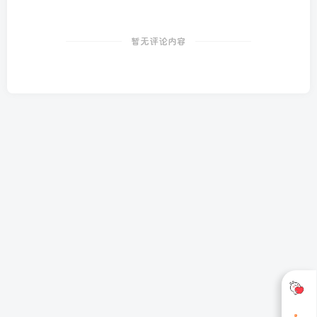
暂无评论内容