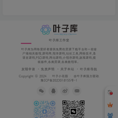
叶子库工作室
叶子库为网络爱好者提供免费的资源下载平台和一些客
户端相关教程,源码网,程序源码,站长工具,网络技术,易
语言源码,PSD源码,网站源码,小程序源码,游戏源码,模
板插件,各类资源,各类教程等。
友链申请
免责声明
关于本站
叶子库导航
Copyright © 2024 ·
叶子小花园
· 由
叶子库
强力驱动.
豫ICP备2023018155号-1