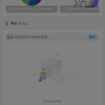
IOS圈X规则|Utiful-相册管家
IOS圈X规则|布丁锁屏壁纸
评论
抢沙发
欢迎您留下宝贵的见解！
提交
暂无评论内容