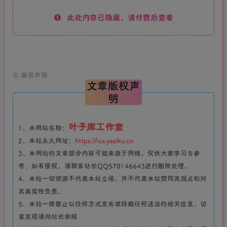
此处内容已隐藏，请付费后查看
©
版权声明
文章版权声
明
叶子库工作室
1、本网站名称：
2、本站永久网址：
https://ios.yeziku.cn
3、本网站的文章部分内容可能来源于网络，仅供大家学习与参
考，如有侵权，请联系站长QQ570146643进行删除处理。
4、本站一切资源不代表本站立场，并不代表本站赞同其观点和对
其真实性负责。
5、本站一律禁止以任何方式发布或转载任何违法的相关信息，访
客发现请向站长举报