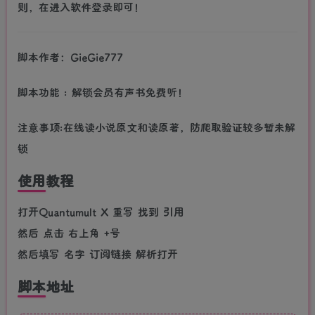
则，在进入软件登录即可！
脚本作者：GieGie777
脚本功能 : 解锁会员有声书免费听！
注意事项:在线读小说原文和读原著，防爬取验证较多暂未解
锁
使用教程
打开Quantumult X 重写 找到 引用
然后 点击 右上角 +号
然后填写 名字 订阅链接 解析打开
脚本地址