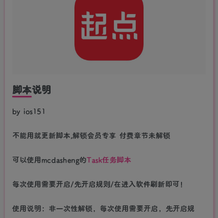
脚本说明
by ios151
不能用就更新脚本,解锁会员专享 付费章节未解锁
可以使用mcdasheng的
Task任务脚本
每次使用需要开启/先开启规则/在进入软件刷新即可！
使用说明：非一次性解锁，每次使用需要开启，先开启规