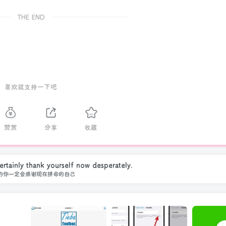
THE END
喜欢就支持一下吧
赞赏
分享
收藏
ertainly thank yourself now desperately.
的你一定会感谢现在拼命的自己