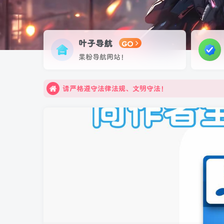
叶子导航
GO
果粉导航网站！
请严格遵守法律法规、文明守法！