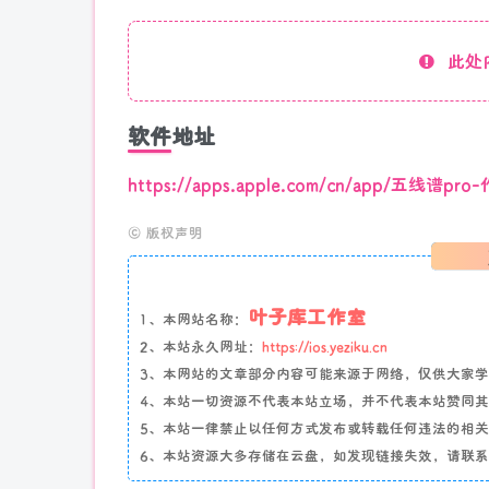
此处
软件地址
https://apps.apple.com/cn/app/五线谱
©
版权声明
叶子库工作室
1、本网站名称：
2、本站永久网址：
https://ios.yeziku.cn
3、本网站的文章部分内容可能来源于网络，仅供大家学习
4、本站一切资源不代表本站立场，并不代表本站赞同
5、本站一律禁止以任何方式发布或转载任何违法的相
6、本站资源大多存储在云盘，如发现链接失效，请联