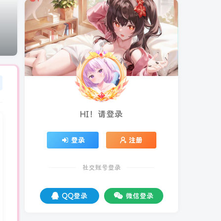
HI！请登录
登录
注册
社交账号登录
QQ登录
微信登录