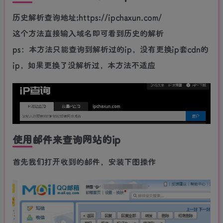
历史解析查询地址;https://ipchaxun.com/
这个方法直接输入域名即可看到历史的解析
ps：本方法只能查询到解析过的ip，没有更换ip套cdn的
ip，如果更换了没解析过，本方法不适应
使用邮件来查询网站的ip
首先我们打开收到的邮件，安装下图操作