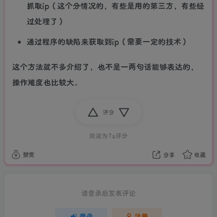
抓取ip（这个分情况的，有些是用的第三方，有些经
过处理了）
通过程序的缺陷来获取到ip（需要一定的技术）
这个方法就不多介绍了，也不是一两句话能够表达的，
操作难度也比较大。
评分
欢迎为Ta评分
赞赏
分享
收藏
请登录后发表评论
登录
注册