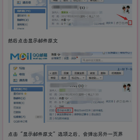
然后点击显示邮件原文
点击“显示邮件原文”选项之后，会弹出另外一页界