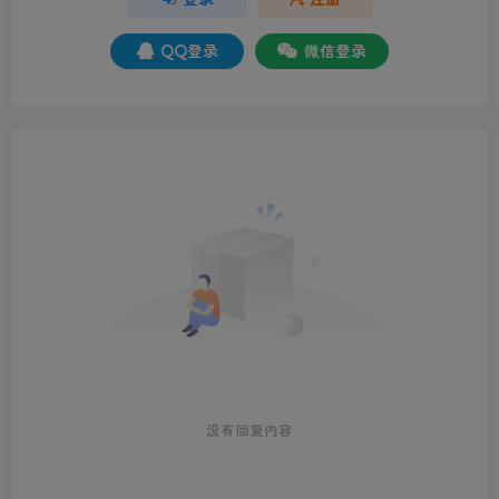
QQ登录
微信登录
没有回复内容