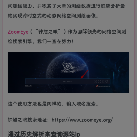
间测绘能力，并积累了大量的测绘数据进行趋势分析最
终实现跨时空式的动态网络空间测绘画像。
ZoomEye
（“钟馗之眼”）作为国际领先的网络空间测
绘搜索引擎，我们一直在努力！
这个使用方法也是同样的，输入域名搜索。
钟馗之眼搜索地址：https://www.zoomeye.org/
通过历史解析来查询源站ip