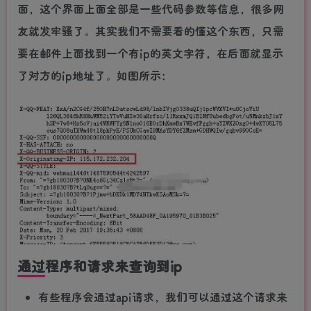
面，这个界面上面全部是一些代码参数等信息，很多网
友就发牢骚了。其实我们不需要看的懂这个东西，只需
要在邮件上面找到一个有ip的英文字符，在后面就显示
了对方的ip地址了。如图所示：
通过程序和请求来查询到ip
有些程序会通过api请求，我们可以通过这个请求来