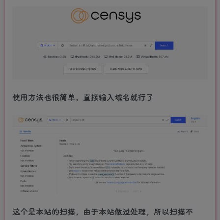
使用方法也很简单，直接输入域名就行了
这个是本站的扫描，由于本站做过处理，所以扫描不