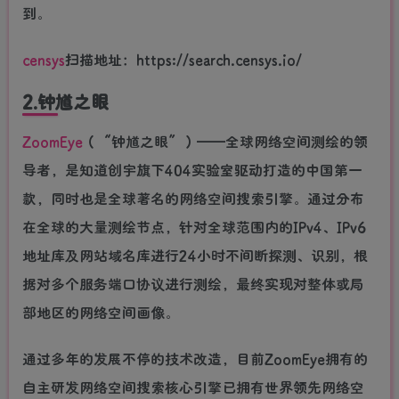
到。
censys
扫描地址：https://search.censys.io/
2.钟馗之眼
ZoomEye
（“钟馗之眼”）——全球网络空间测绘的领
导者，是知道创宇旗下404实验室驱动打造的中国第一
款，同时也是全球著名的网络空间搜索引擎。通过分布
在全球的大量测绘节点，针对全球范围内的IPv4、IPv6
地址库及网站域名库进行24小时不间断探测、识别，根
据对多个服务端口协议进行测绘，最终实现对整体或局
部地区的网络空间画像。
通过多年的发展不停的技术改造，目前ZoomEye拥有的
自主研发网络空间搜索核心引擎已拥有世界领先网络空