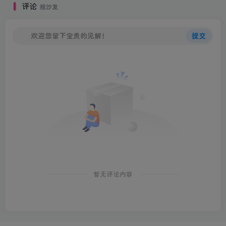
评论
抢沙发
欢迎您留下宝贵的见解！
提交
暂无评论内容