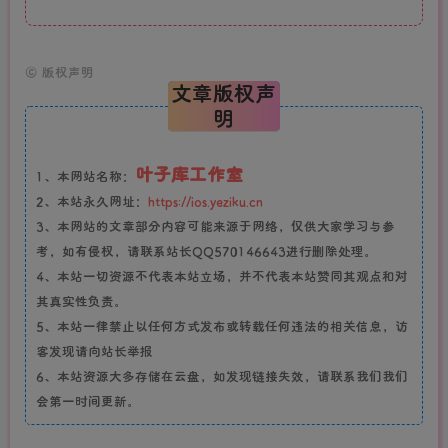
©
版权声明
文章版权声
明
叶子库工作室
1、本网站名称：
2、本站永久网址：
https://ios.yeziku.cn
3、本网站的文章部分内容可能来源于网络，仅供大家学习与参
考，如有侵权，请联系站长QQ570146643进行删除处理。
4、本站一切资源不代表本站立场，并不代表本站赞同其观点和对
其真实性负责。
5、本站一律禁止以任何方式发布或转载任何违法的相关信息，访
客发现请向站长举报
6、本站资源大多存储在云盘，如发现链接失效，请联系我们我们
会第一时间更新。