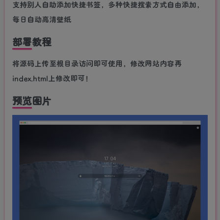
支持别人自助添加快捷书签，多种快捷搜索方式自由添加，
每日自动高清壁纸
部署教程
将源码上传至根目录访问即可使用，修改网站内容再
index.html上修改即可！
预览图片