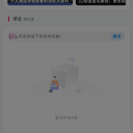
个人简洁非常好看的导航页源码
评论
抢沙发
欢迎您留下宝贵的见解！
提交
暂无评论内容