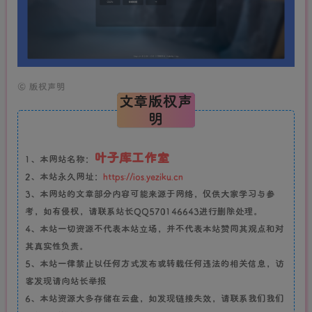
©
版权声明
文章版权声
明
叶子库工作室
1、本网站名称：
2、本站永久网址：
https://ios.yeziku.cn
3、本网站的文章部分内容可能来源于网络，仅供大家学习与参
考，如有侵权，请联系站长QQ570146643进行删除处理。
4、本站一切资源不代表本站立场，并不代表本站赞同其观点和对
其真实性负责。
5、本站一律禁止以任何方式发布或转载任何违法的相关信息，访
客发现请向站长举报
6、本站资源大多存储在云盘，如发现链接失效，请联系我们我们