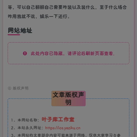
等，可以自己翻翻自己需要咋装以及装什么，至于什么场合
咋用我就不说，娱乐一下还行。
网站地址
此处内容已隐藏，请评论后刷新页面查看.
©
版权声明
文章版权声
明
叶子库工作室
1、本网站名称：
2、本站永久网址：
https://ios.yeziku.cn
3、本网站的文章部分内容可能来源于网络，仅供大家学习与参