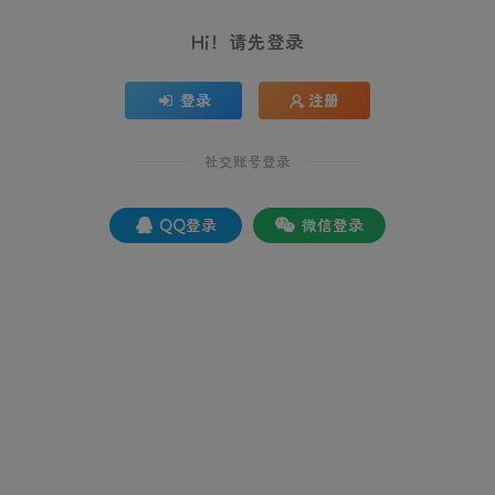
Hi！请先登录
登录
注册
社交账号登录
QQ登录
微信登录