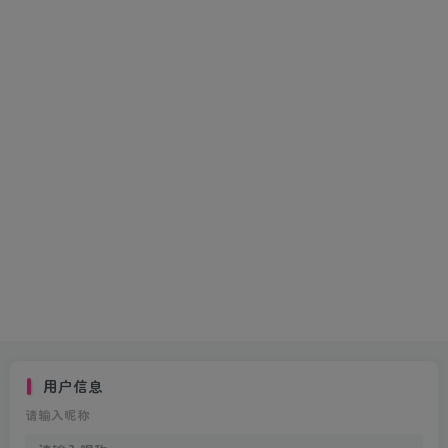
用户信息
请输入昵称